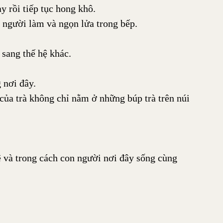
y rồi tiếp tục hong khô.
 người làm và ngọn lửa trong bếp.
 sang thế hệ khác.
 nơi đây.
của trà không chỉ nằm ở những búp trà trên núi
 và trong cách con người nơi đây sống cùng