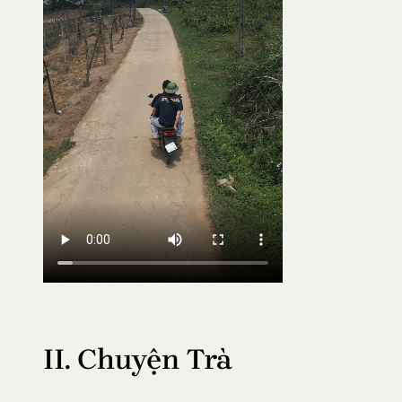
II. Chuyện Trà